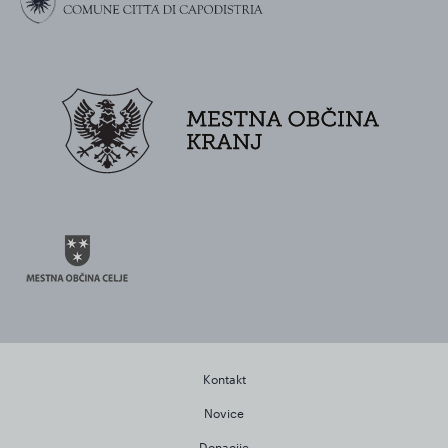
Kontakt
Novice
Donacije