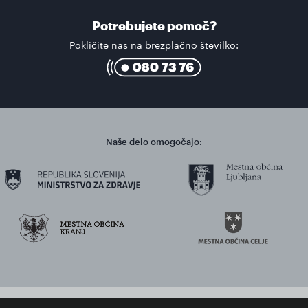
Potrebujete pomoč?
Pokličite nas na brezplačno številko:
Naše delo omogočajo: