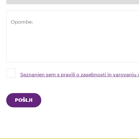
Seznanjen sem s pravili o zasebnosti in varovanju