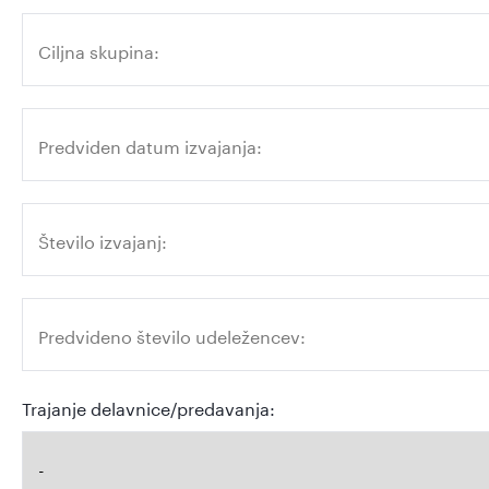
Trajanje delavnice/predavanja: