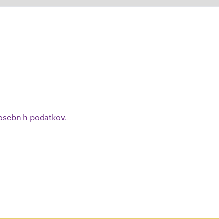
 osebnih podatkov.