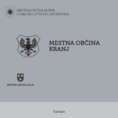
Kontakt