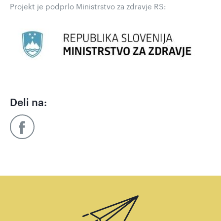
Projekt je podprlo Ministrstvo za zdravje RS:
Deli na: