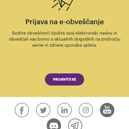
Prijava na e-obveščanje
Bodite obveščeni! Vpišite svoj elektronski naslov in
obveščali vas bomo o aktualnih dogodkih na področju
varne in zdrave uporabe spleta.
PRIJAVITE SE