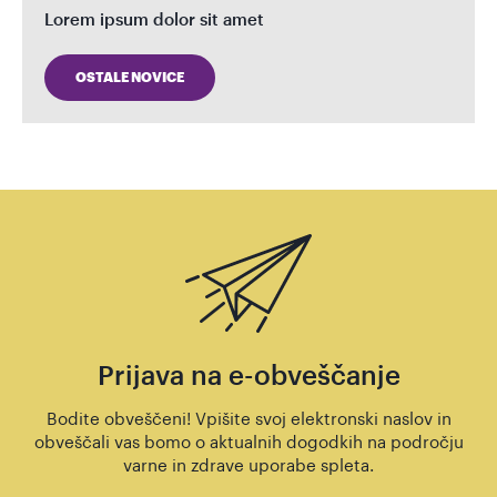
Lorem ipsum dolor sit amet
OSTALE NOVICE
Prijava na e-obveščanje
Bodite obveščeni! Vpišite svoj elektronski naslov in
obveščali vas bomo o aktualnih dogodkih na področju
varne in zdrave uporabe spleta.