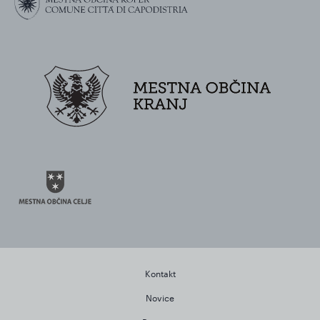
Kontakt
Novice